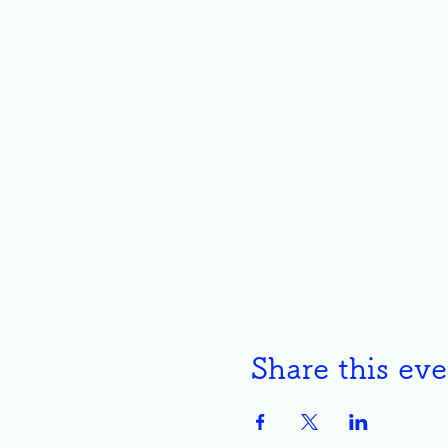
Share this eve