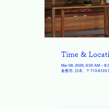
Time & Locat
Mar 08, 2026, 6:00 AM – 8
倉敷市, 日本、〒713-81