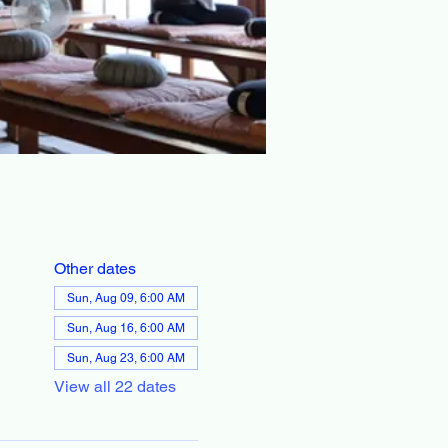
Other dates
Sun, Aug 09, 6:00 AM
Sun, Aug 16, 6:00 AM
Sun, Aug 23, 6:00 AM
View all 22 dates