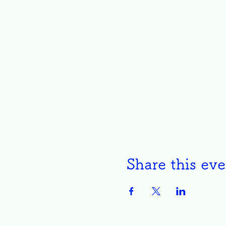
Share this eve