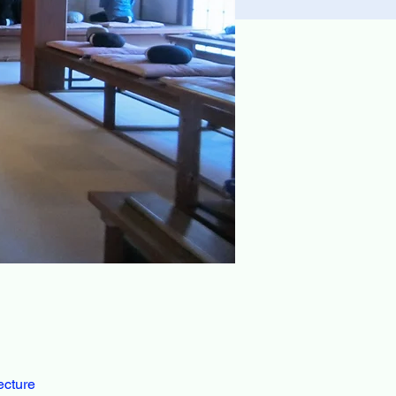
ecture