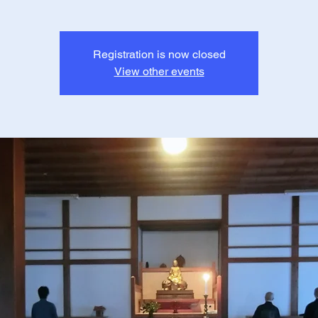
Registration is now closed
View other events