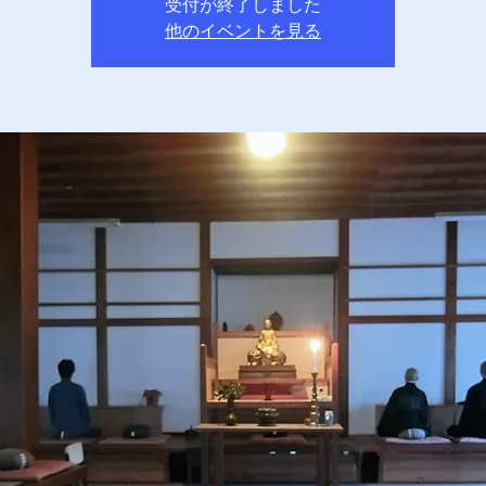
受付が終了しました
他のイベントを見る