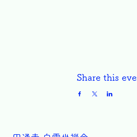
Share this eve