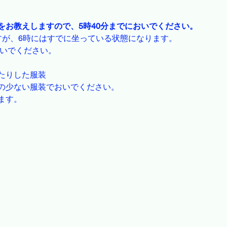
をお教えしますので、5時40分までにおいでください。
すが、6時にはすでに坐っている状態になります。
おいでください。
たりした服装
の少ない服装でおいでください。
ます。