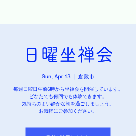
日曜坐禅会
Sun, Apr 13
  |  
倉敷市
毎週日曜日午前6時から坐禅会を開催しています。
どなたでも何回でも体験できます。
気持ちのよい静かな朝を過ごしましょう。
お気軽にご参加ください。