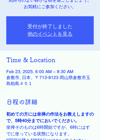
気持ちのよい静かな朝を過ごしましょう。
お気軽にご参加ください。
受付が終了しました
他のイベントを見る
Time & Location
Feb 23, 2025, 6:00 AM – 8:30 AM
倉敷市, 日本、〒713-8123 岡山県倉敷市玉
島柏島４５１
日程の詳細
初めての方には坐禅の作法をお教えしますの
で、5時40分までにおいでください。
坐禅そのものは6時開始ですが、6時にはす
でに坐っている状態になります。