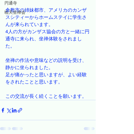
円通寺
倉敷市の姉妹都市、アメリカのカンザ
暁天坐禅会
スシティーからホームステイに学生さ
んが来られています。
4人の方がカンザス協会の方と一緒に円
通寺に来られ、坐禅体験をされまし
た。
坐禅の作法や意味などの説明を受け、
静かに坐られました。
足が痛かったと思いますが、よい経験
をされたことと思います。
この交流が長く続くことを願います。