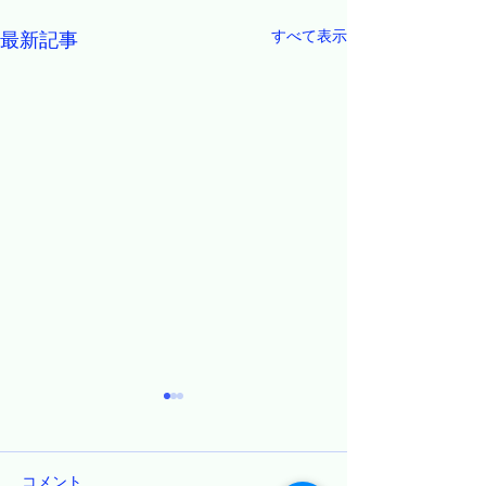
すべて表示
最新記事
コメント