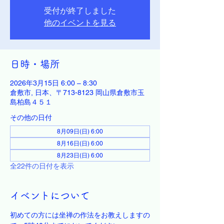
受付が終了しました
他のイベントを見る
日時・場所
2026年3月15日 6:00 – 8:30
倉敷市, 日本、〒713-8123 岡山県倉敷市玉
島柏島４５１
その他の日付
8月09日(日) 6:00
8月16日(日) 6:00
8月23日(日) 6:00
全22件の日付を表示
イベントについて
初めての方には坐禅の作法をお教えしますの