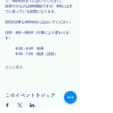
で、5時40分までにおいでください。
坐禅そのものは6時開始ですが、6時にはす
でに坐っている状態になります。
2回目以降も5時50分にはおいでください。
日時：6時～8時半（行事により変わりま
す）
　　　6:00 - 6:40　坐禅
　　　6:40 - 7:20　朝課（読経）
さらに表示
このイベントをシェア