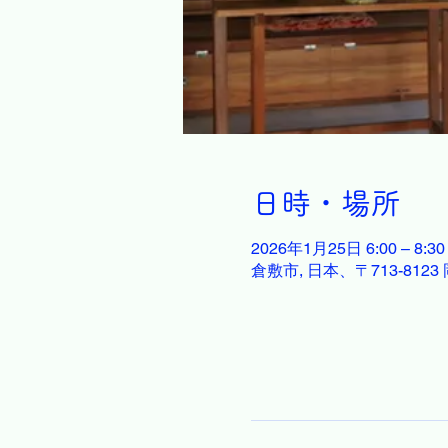
日時・場所
2026年1月25日 6:00 – 8:30
倉敷市, 日本、〒713-81