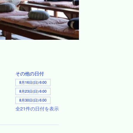
その他の日付
8月16日(日) 6:00
8月23日(日) 6:00
8月30日(日) 6:00
全21件の日付を表示