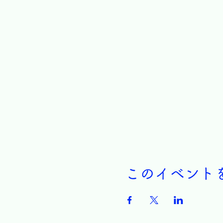
このイベント