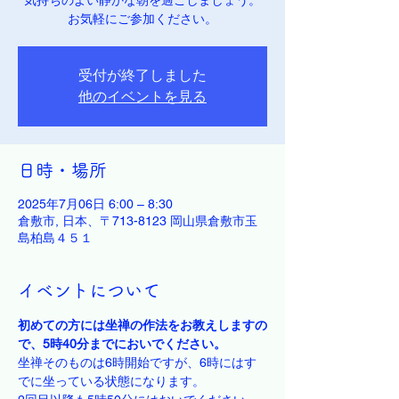
気持ちのよい静かな朝を過ごしましょう。
お気軽にご参加ください。
受付が終了しました
他のイベントを見る
日時・場所
2025年7月06日 6:00 – 8:30
倉敷市, 日本、〒713-8123 岡山県倉敷市玉
島柏島４５１
イベントについて
初めての方には坐禅の作法をお教えしますの
で、5時40分までにおいでください。
坐禅そのものは6時開始ですが、6時にはす
でに坐っている状態になります。