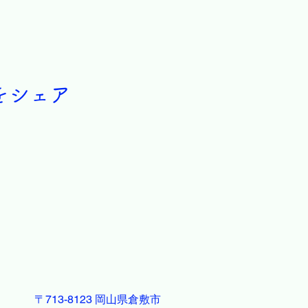
をシェア
〒713-8123 岡山県倉敷市