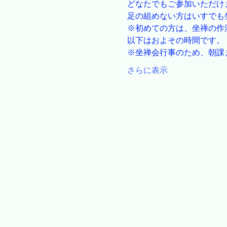
どなたでもご参加いただけ
足の組めない方はいすでも
※初めての方は、坐禅の作
以下はおよその時間です。
※坐禅会行事のため、朝課
さらに表示