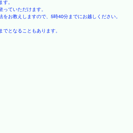
ます。
坐っていただけます。
法をお教えしますので、5時40分までにお越しください。
までとなることもあります。