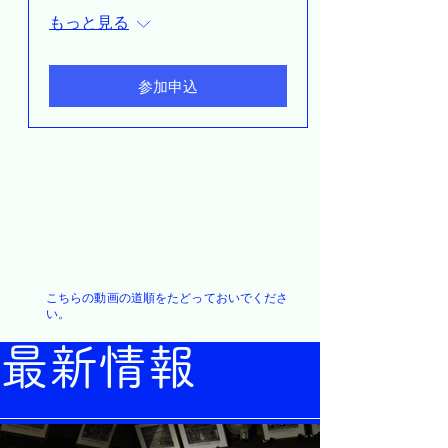
もっと見る
参加申込
​こちらの動画の道順をたどっておいでくださ
い。
最新情報