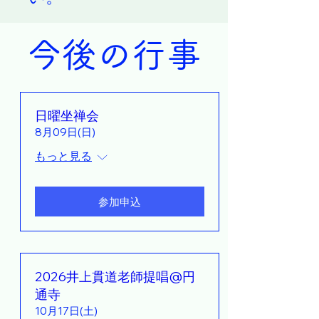
今後の行事
日曜坐禅会
8月09日(日)
もっと見る
参加申込
2026井上貫道老師提唱@円
通寺
10月17日(土)